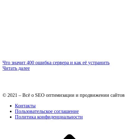
Что значит 400 ошибка сервера и как её устранить
Читать далее
© 2021 – Всё о SEO оптимизации и продвижении сайтов
Контакты
Пользовательское соглашение
Политика конфиденциальности