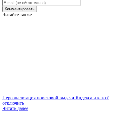
Читайте также
Персонализация поисковой выдачи Яндекса и как её
отключить
Читать далее