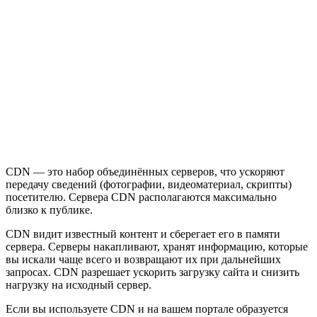
CDN — это набор объединённых серверов, что ускоряют
передачу сведений (фотографии, видеоматериал, скрипты)
посетителю. Сервера CDN располагаются максимально
близко к публике.
CDN видит известный контент и сберегает его в памяти
сервера. Серверы накапливают, хранят информацию, которые
вы искали чаще всего и возвращают их при дальнейших
запросах. CDN разрешает ускорить загрузку сайта и снизить
нагрузку на исходный сервер.
Если вы используете CDN и на вашем портале образуется