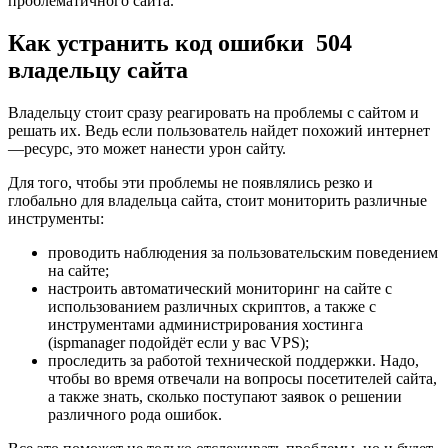
проблематичного сайта.
Как устранить код ошибки 504
владельцу сайта
Владельцу стоит сразу реагировать на проблемы с сайтом и
решать их. Ведь если пользователь найдет похожий интернет
—ресурс, это может нанести урон сайту.
Для того, чтобы эти проблемы не появлялись резко и
глобально для владельца сайта, стоит мониторить различные
инструменты:
проводить наблюдения за пользовательским поведением
на сайте;
настроить автоматический мониторинг на сайте с
использованием различных скриптов, а также с
инструментами администрирования хостинга
(ispmanager подойдёт если у вас VPS);
проследить за работой технической поддержки. Надо,
чтобы во время отвечали на вопросы посетителей сайта,
а также знать, сколько поступают заявок о решении
различного рода ошибок.