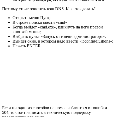
Поэтому стоит очистить кэш DNS. Как это сделать?
Открыть меню Пуск;
В строке поиска ввести «cmd»
Когда выйдет «cmd.exe», кликнуть на него правой
кнопкой мыши;
Выбрать пункт «Запуск от имени администратора»;
Выйдет окно, в котором надо ввести «ipconfig/flushdns»;
Нажать ENTER.
Если ни один из способов не помог избавиться от ошибки
504, то стоит написать в техническую поддержку