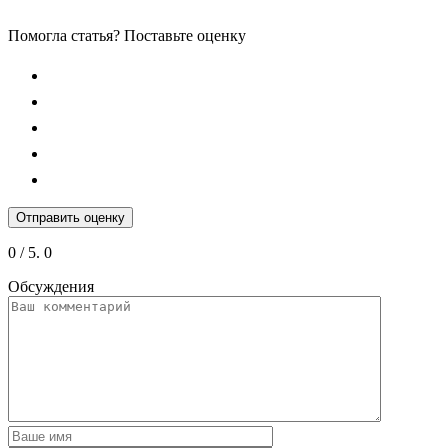
Помогла статья? Поставьте оценку
Отправить оценку
0
/ 5.
0
Обсуждения