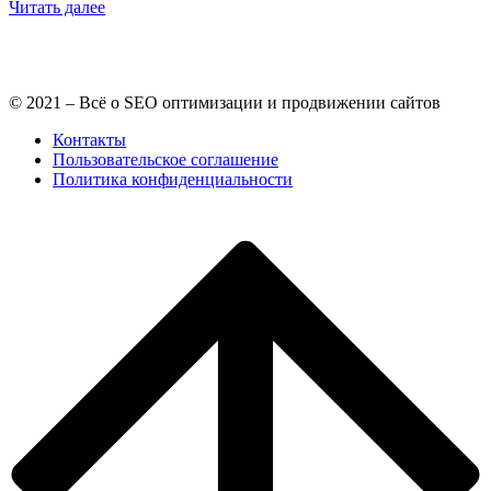
Читать далее
© 2021 – Всё о SEO оптимизации и продвижении сайтов
Контакты
Пользовательское соглашение
Политика конфиденциальности