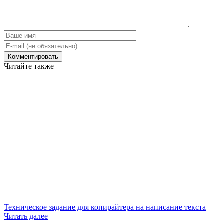
Читайте также
Техническое задание для копирайтера на написание текста
Читать далее