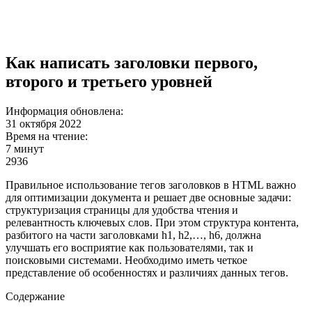
Как написать заголовки первого,
второго и третьего уровней
Информация обновлена:
31 октября 2022
Время на чтение:
7 минут
2936
Правильное использование тегов заголовков в HTML важно
для оптимизации документа и решает две основные задачи:
структуризация страницы для удобства чтения и
релевантность ключевых слов. При этом структура контента,
разбитого на части заголовками h1, h2,…, h6, должна
улучшать его восприятие как пользователями, так и
поисковыми системами. Необходимо иметь четкое
представление об особенностях и различиях данных тегов.
Содержание