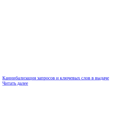
Каннибализация запросов и ключевых слов в выдаче
Читать далее