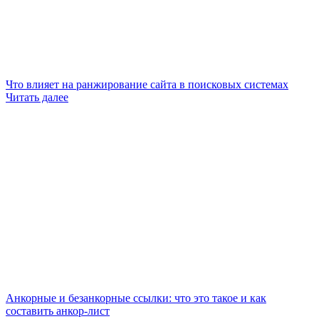
Что влияет на ранжирование сайта в поисковых системах
Читать далее
Анкорные и безанкорные ссылки: что это такое и как
составить анкор-лист